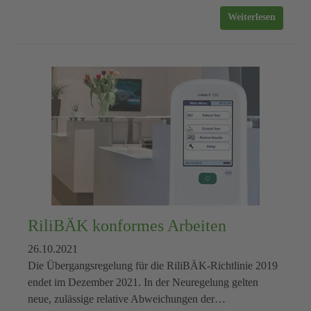
Weiterlesen
RiliBÄK konformes Arbeiten
26.10.2021
Die Übergangsregelung für die RiliBÄK-Richtlinie 2019
endet im Dezember 2021. In der Neuregelung gelten
neue, zulässige relative Abweichungen der…