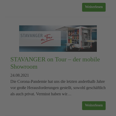
Weiterlesen
STAVANGER on Tour – der mobile
Showroom
24.08.2021
Die Corona-Pandemie hat uns die letzten anderthalb Jahre
vor große Herausforderungen gestellt, sowohl geschäftlich
als auch privat. Vermisst haben wir…
Weiterlesen