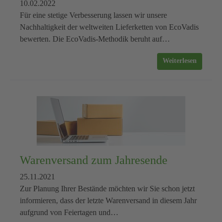
10.02.2022
Für eine stetige Verbesserung lassen wir unsere
Nachhaltigkeit der weltweiten Lieferketten von EcoVadis
bewerten. Die EcoVadis-Methodik beruht auf…
Weiterlesen
Warenversand zum Jahresende
25.11.2021
Zur Planung Ihrer Bestände möchten wir Sie schon jetzt
informieren, dass der letzte Warenversand in diesem Jahr
aufgrund von Feiertagen und…