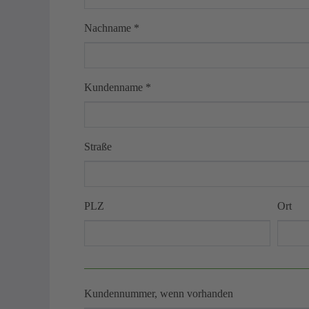
Nachname
*
Kundenname
*
Straße
PLZ
Ort
Kundennummer, wenn vorhanden