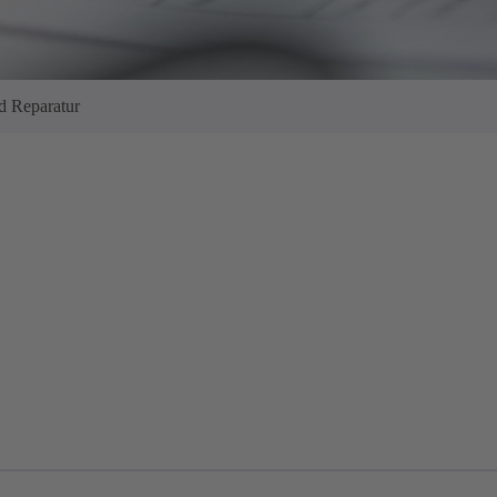
d Reparatur