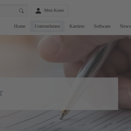
Mein Konto
Home
Unternehmen
Karriere
Software
News
r