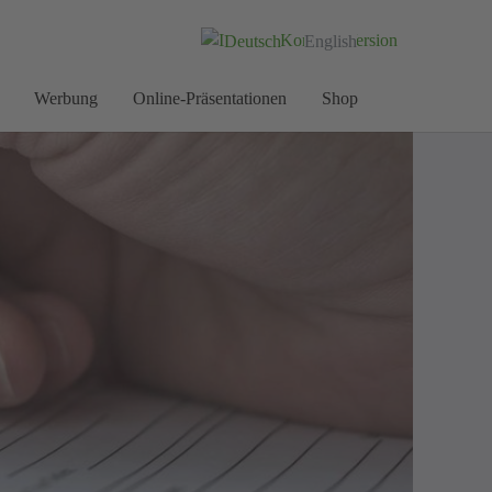
Deutsch
English
Werbung
Online-Präsentationen
Shop